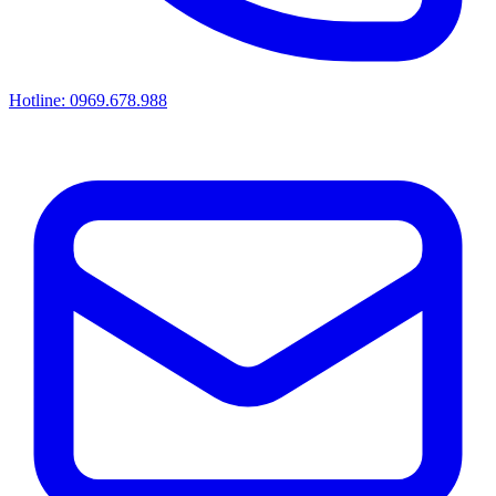
Hotline: 0969.678.988